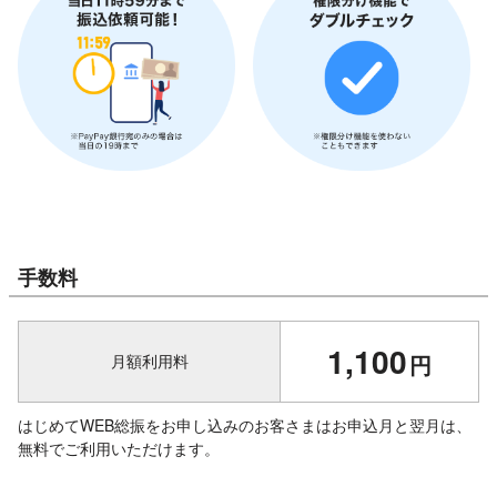
手数料
1,100
円
月額利用料
はじめてWEB総振をお申し込みのお客さまはお申込月と翌月は、
無料でご利用いただけます。