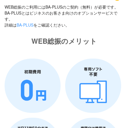
WEB総振のご利用にはBA-PLUSのご契約（無料）が必要です。
BA-PLUSとはビジネスのお客さま向けのオプションサービスで
す。
詳細は
BA-PLUS
をご確認ください。
WEB総振のメリット