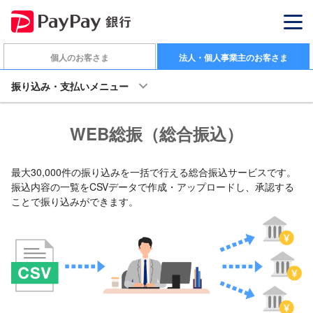
個人のお客さま
法人・個人事業主のお客さま
振り込み・支払いメニュー
WEB総振（総合振込）
最大30,000件の振り込みを一括で行える総合振込サービスです。
振込内容の一覧をCSVデータで作成・アップロードし、承認する
ことで振り込みができます。