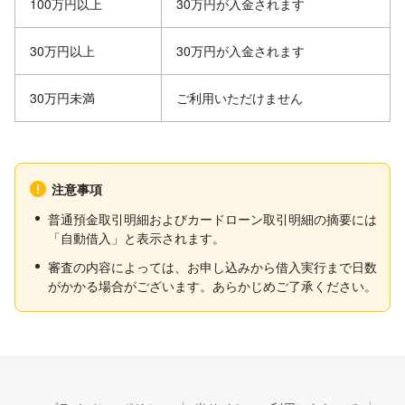
100万円以上
30万円が入金されます
30万円以上
30万円が入金されます
30万円未満
ご利用いただけません
注意事項
普通預金取引明細およびカードローン取引明細の摘要には
「自動借入」と表示されます。
審査の内容によっては、お申し込みから借入実行まで日数
がかかる場合がございます。あらかじめご了承ください。