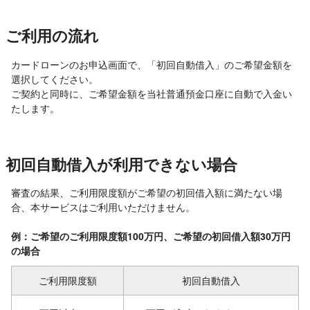
ご利用の流れ
カードローンのお申込画面で、「初回自動借入」のご希望金額を
選択してください。
ご契約と同時に、ご希望金額を当社普通預金口座に自動で入金い
たします。
初回自動借入が利用できない場合
審査の結果、ご利用限度額がご希望の初回借入額に満たない場
合、本サービスはご利用いただけません。
例：ご希望のご利用限度額100万円、ご希望の初回借入額30万円
の場合
ご利用限度額
初回自動借入