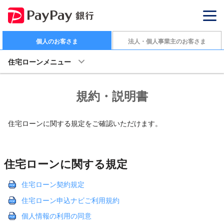
個人のお客さま
法人・個人事業主のお客さま
住宅ローンメニュー
規約・説明書
住宅ローンに関する規定をご確認いただけます。
住宅ローンに関する規定
住宅ローン契約規定
住宅ローン申込ナビご利用規約
個人情報の利用の同意