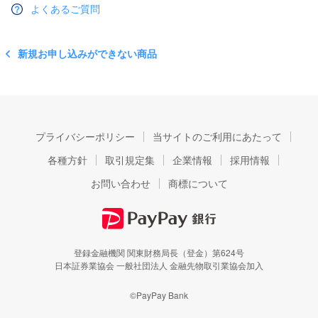
よくあるご質問
新規お申し込みができない商品
プライバシーポリシー
当サイトのご利用にあたって
各種方針
取引規定集
企業情報
採用情報
お問い合わせ
商標について
登録金融機関 関東財務局長（登金）第624号
日本証券業協会 一般社団法人 金融先物取引業協会加入
©PayPay Bank