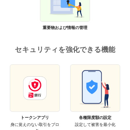
重要物および情報の管理
セキュリティを強化できる機能
トークンアプリ
各種限度額の設定
身に覚えのない取引をブロ
設定して被害を最小化