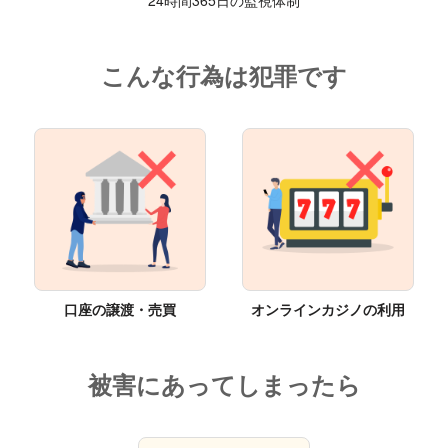
こんな行為は犯罪です
口座の譲渡・売買
オンラインカジノの利用
被害にあってしまったら