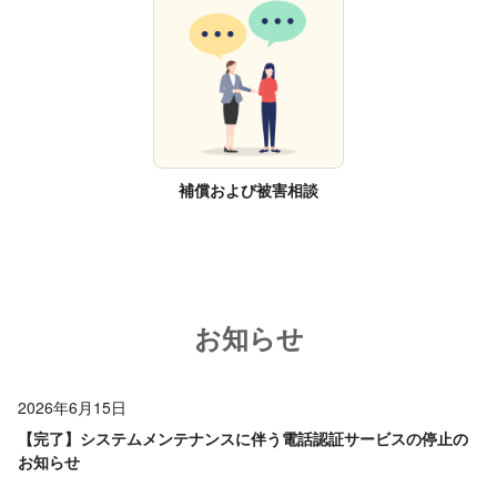
補償および被害相談
お知らせ
2026年6月15日
【完了】システムメンテナンスに伴う電話認証サービスの停止の
お知らせ