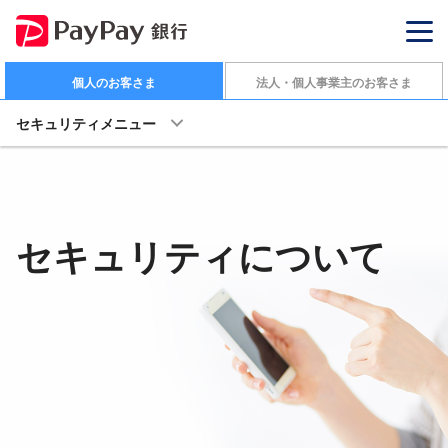
個人のお客さま
法人・個人事業主のお客さま
セキュリティメニュー
セキュリティについて