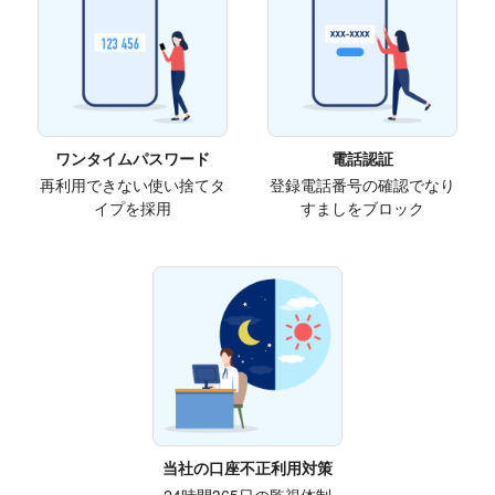
ワンタイムパスワード
電話認証
再利用できない使い捨てタ
登録電話番号の確認でなり
イプを採用
すましをブロック
当社の口座不正利用対策
24時間365日の監視体制