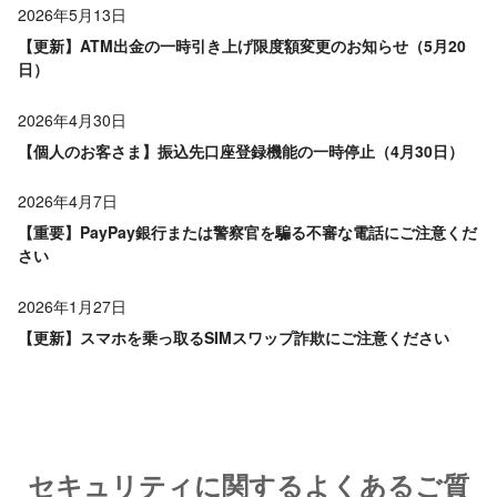
2026年5月13日
【更新】ATM出金の一時引き上げ限度額変更のお知らせ（5月20
日）
2026年4月30日
【個人のお客さま】振込先口座登録機能の一時停止（4月30日）
2026年4月7日
【重要】PayPay銀行または警察官を騙る不審な電話にご注意くだ
さい
2026年1月27日
【更新】スマホを乗っ取るSIMスワップ詐欺にご注意ください
セキュリティに関するよくあるご質