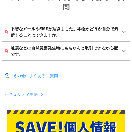
問
不審なメールやSMSが届きました。本物かどうか自分で判
Q
断することはできますか。
地震などの自然災害発生時にもちゃんと取引できるか心配
Q
です。
その他のよくあるご質問
セキュリティ用語