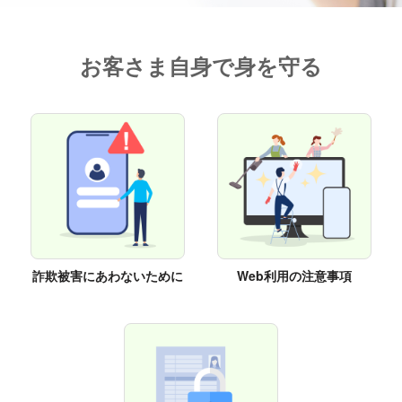
お客さま自身で身を守る
詐欺被害にあわないために
Web利用の注意事項