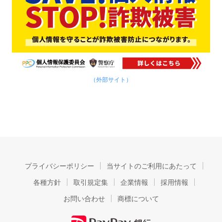
（外部サイト）
プライバシーポリシー
当サイトのご利用にあたって
各種方針
取引規定集
企業情報
採用情報
お問い合わせ
商標について