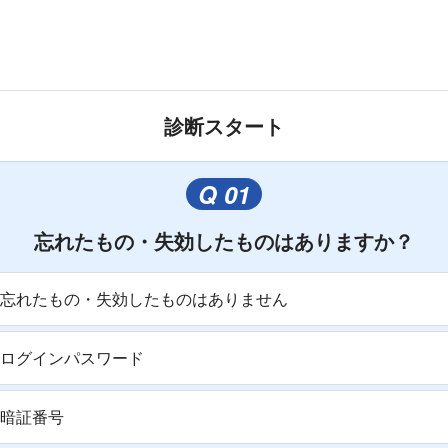
診断スタート
忘れたもの・失効したものはありますか？
忘れたもの・失効したものはありません
ログインパスワード
暗証番号