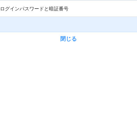
ログインパスワードと暗証番号
閉じる