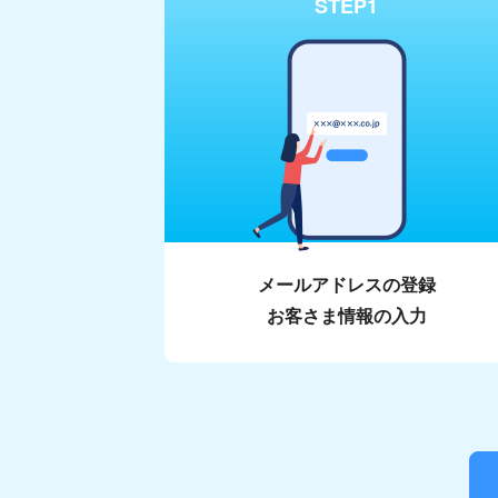
STEP1
メールアドレスの登録
お客さま情報の入力