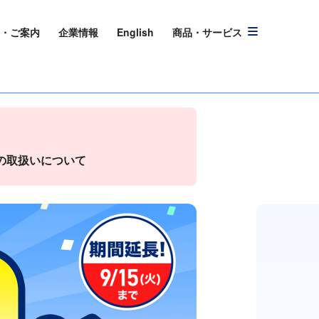
・ご案内
企業情報
English
商品・サービス
その取扱いについて