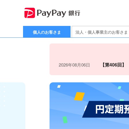
個人のお客さま
法人・個人事業主のお客さま
【第406回
2026年08月06日