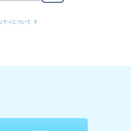
リティについて