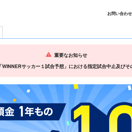
お問い合わせ
重要なお知らせ
】「WINNERサッカー１試合予想」における指定試合中止及び