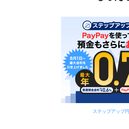
ステップアップ