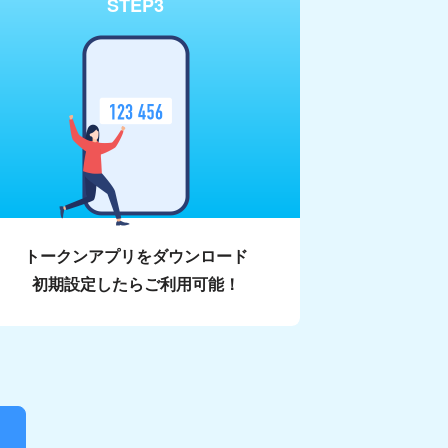
STEP3
トークンアプリをダウンロード
初期設定したらご利用可能！