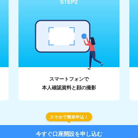
STEP2
スマートフォンで
本人確認資料と顔の撮影
スマホで簡単申込！
今すぐ口座開設を申し込む