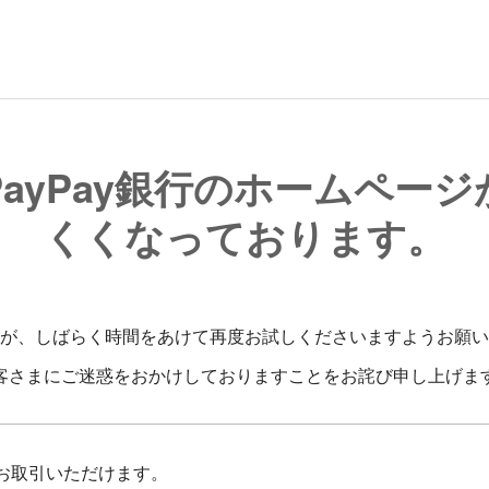
ayPay銀行のホームペー
くくなっております。
が、しばらく時間をあけて再度お試しくださいますようお願い
客さまにご迷惑をおかけしておりますことをお詫び申し上げま
お取引いただけます。