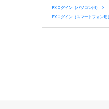
FXログイン（パソコン用）
FXログイン（スマートフォン用