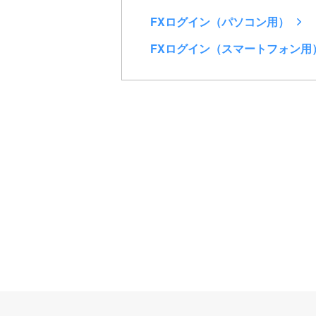
FXログイン（パソコン用）
FXログイン（スマートフォン用