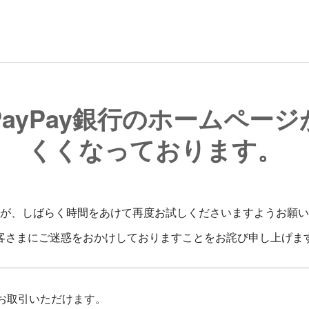
ayPay銀行のホームペー
くくなっております。
が、しばらく時間をあけて再度お試しくださいますようお願い
客さまにご迷惑をおかけしておりますことをお詫び申し上げま
お取引いただけます。